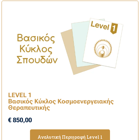
LEVEL 1
Βασικός Κύκλος Κοσμοενεργειακής
Θεραπευτικής
€ 850,00
Αναλυτική Περιγραφή Level 1