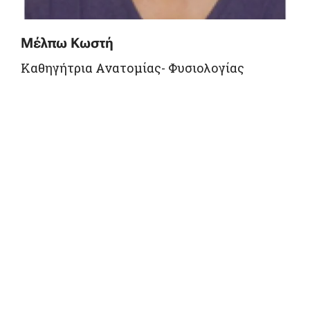
Μέλπω Κωστή
Καθηγήτρια Ανατομίας- Φυσιολογίας