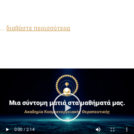
....
διαβάστε περισσότερα