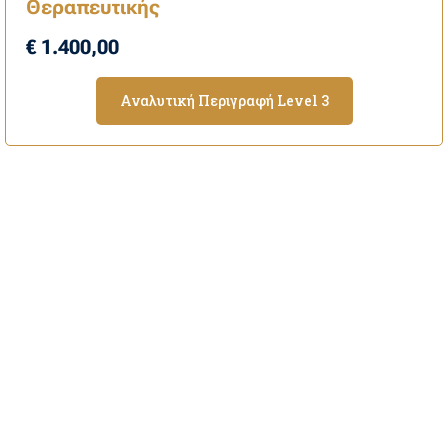
Θεραπευτικής
€ 1.400,00
Αναλυτική Περιγραφή Level 3