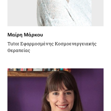
Μαίρη Μάρκου
Tutor Εφαρμοσμένης Κοσμοενεργειακής
Θεραπείας