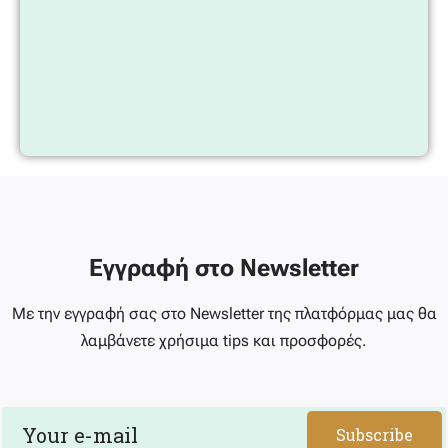
Εγγραφή στο Newsletter
Με την εγγραφή σας στο Newsletter της πλατφόρμας μας θα
λαμβάνετε χρήσιμα tips και προσφορές.
Subscribe