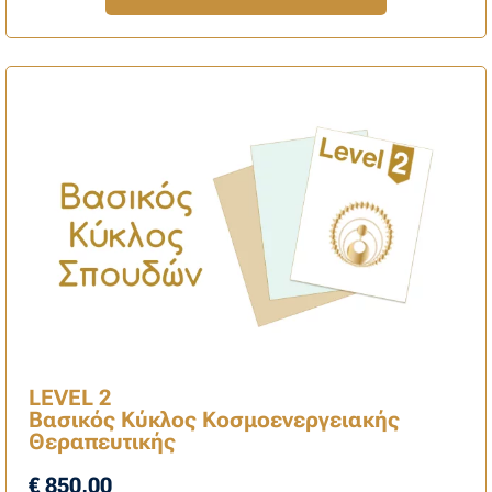
LEVEL 2
Βασικός Κύκλος Κοσμοενεργειακής
Θεραπευτικής
€ 850,00