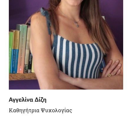
Αγγελίνα Δίζη
Καθηγήτρια Ψυχολογίας