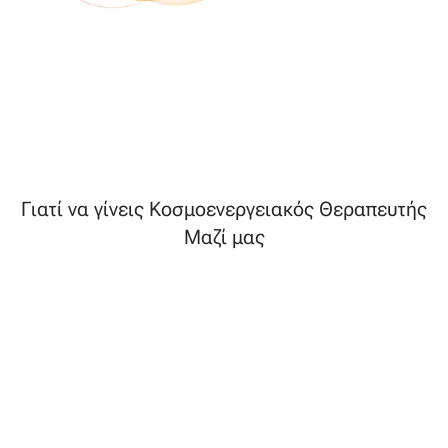
Γιατί να γίνεις Κοσμοενεργειακός Θεραπευτής
Μαζί μας