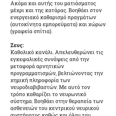
Ακόμα και αυτής του ματιάσματος
μέχρι και της κατάρας. Βοηθάει στον
ενεργειακό καθαρισμό πραγμάτων
(αυτοκίνητα εμπορεύματα) και χώρων
(γραφεία σπίτια).
Ζευς:
Καθολικό κανάλι. Απελευθερώνει τις
εγκεφαλικές συνάψεις από την
μεταφορά αρνητικών
προγραμματισμών, βελτιώνοντας την
χημική πληροφορία των
νευροδιαβιβαστών. Με αυτό τον
τρόπο καθαρίζει το νευρωνικό
σύστημα. Βοηθάει στην θεραπεία των
ασθενειών του κεντρικού νευρικού
συστήματος καθώς και όλου του