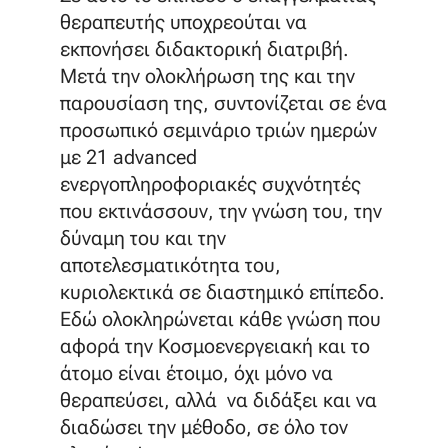
θεραπευτής υποχρεούται να
εκπονήσει διδακτορική διατριβή.
Μετά την ολοκλήρωση της και την
παρουσίαση της, συντονίζεται σε ένα
προσωπικό σεμινάριο τριών ημερών
με 21 advanced
ενεργοπληροφοριακές συχνότητές
που εκτινάσσουν, την γνώση του, την
δύναμη του και την
αποτελεσματικότητα του,
κυριολεκτικά σε διαστημικό επίπεδο.
Εδώ ολοκληρώνεται κάθε γνώση που
αφορά την Κοσμοενεργειακή και το
άτομο είναι έτοιμο, όχι μόνο να
θεραπεύσει, αλλά να διδάξει και να
διαδώσει την μέθοδο, σε όλο τον