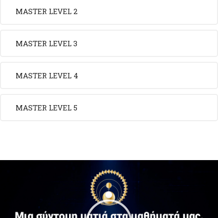
MASTER LEVEL 2
MASTER LEVEL 3
MASTER LEVEL 4
MASTER LEVEL 5