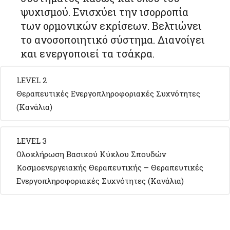
ψυχισμού. Ενισχύει την ισορροπία
των ορμονικών εκρίσεων. Βελτιώνει
το ανοσοποιητικό σύστημα. Διανοίγει
και ενεργοποιεί τα τσάκρα.
LEVEL 2
Θεραπευτικές Ενεργοπληροφοριακές Συχνότητες
(Κανάλια)
LEVEL 3
Ολοκλήρωση Βασικού Κύκλου Σπουδών
Κοσμοενεργειακής Θεραπευτικής – Θεραπευτικές
Ενεργοπληροφοριακές Συχνότητες (Κανάλια)