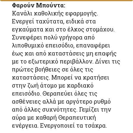
Φαρούν Μπούντα:
Κανάλι καθολικής εφαρμογής.
Ενεργεί ταχύτατα, ειδικά στα
εγκαύματα και στο έλκος στομάχου.
Συνεφέρει πολύ γρήγορα από
λιποθυμικό επεισόδιο, επαναφέρει
έως και από καταστάσεις μη επαφής
με το εξωτερικό περιβάλλον. Δίνει τις
πρώτες βοήθειες σε όλες τις
καταστάσεις. Μπορεί να κρατήσει
στην ζωή άτομο με καρδιακό
επεισόδιο. Θεραπεύει όλες τις
ασθένειες αλλά με αργότερο ρυθμό
από άλλες συχνότητες. Γεμίζει την
αύρα με καθαρή Θεραπευτική
ενέργεια. Ενεργοποιεί τα τσάκρα.