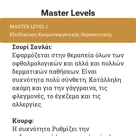
Master Levels
MASTER LEVEL 1
Εξειδίκευση Κοσμοενεργειακής Θεραπευτικής
Σουρί Σανλάι:
Εφαρμόζεται στην θεραπεία όλων των
οφθαλμολογικών και αλλά και πολλών
δερματικών παθήσεων. Είναι
συχνότητα πολύ σύνθετη. Κατάλληλη
ακόμη και για την γάγγραινα, τις
φλεγμονές, το έγκζεμα και τις
αλλεργίες.
Κουρφ:
Η συχνότητα Ρυθμίζει την