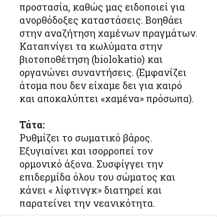
προστασία, καθώς μας ειδοποιεί για
ανορθόδοξες καταστάσεις. Βοηθάει
στην αναζήτηση χαμένων πραγμάτων.
Καταπνίγει τα κωλύματα στην
βιοτοποθέτηση (biolokatio) και
οργανώνει συναντήσεις. (Εμφανίζει
άτομα που δεν είχαμε δει για καιρό
και αποκαλύπτει «χαμένα» πρόσωπα).
Τάτα:
Ρυθμίζει το σωματικό βάρος.
Εξυγιαίνει και ισορροπεί τον
ορμονικό άξονα. Συσφίγγει την
επιδερμίδα όλου του σώματος και
κάνει « λίφτινγκ» διατηρεί και
παρατείνει την νεανικότητα.