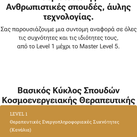
Ανθρωπιστικές σπουδές, άυλης
τεχνολογίας.
Σας παρουσιάζουμε μια συντομη αναφορά σε όλες
τις συχνότητες και τις ιδιότητες τους,
από το Level 1 μέχρι το Master Level 5.
Βασικός Κύκλος Σπουδών
Κοσμοενεργειακής Θεραπευτικής
LEVEL 1
Θεραπευτικές Ενεργοπληροφοριακές Συχνότητες
(Κανάλια)