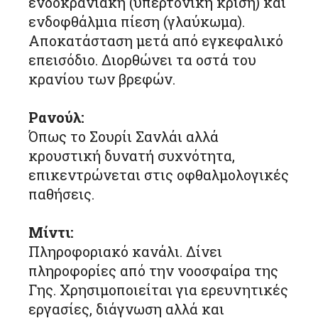
ενδοκρανιακή (υπερτονική κρίση) και
ενδοφθάλμια πίεση (γλαύκωμα).
Αποκατάσταση μετά από εγκεφαλικό
επεισόδιο. Διορθώνει τα οστά του
κρανίου των βρεφών.
Ρανούλ:
Όπως το Σουρίι Σανλάι αλλά
κρουστική δυνατή συχνότητα,
επικεντρώνεται στις οφθαλμολογικές
παθήσεις.
Μίντι:
Πληροφοριακό κανάλι. Δίνει
πληροφορίες από την νοοσφαίρα της
Γης. Χρησιμοποιείται για ερευνητικές
εργασίες, διάγνωση αλλά και