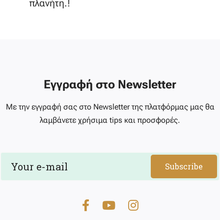
πλανήτη.!
Εγγραφή στο Newsletter
Με την εγγραφή σας στο Newsletter της πλατφόρμας μας θα
λαμβάνετε χρήσιμα tips και προσφορές.
Subscribe