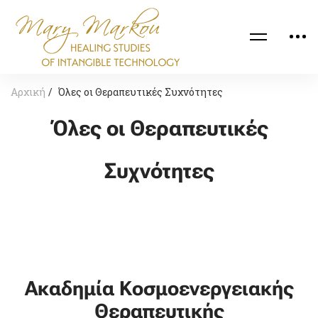
Αρχική
Όλες οι Θεραπευτικές Συχνότητες
Όλες οι Θεραπευτικές
Συχνότητες
Ακαδημία Κοσμοενεργειακής
Θεραπευτικής