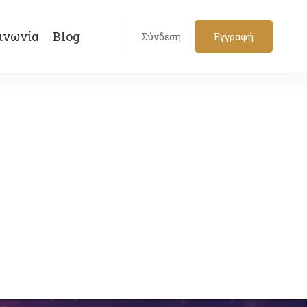
ινωνία
Blog
Σύνδεση
Εγγραφή