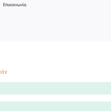
Επικοινωνία
εάν