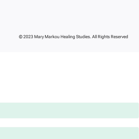
© 2023 Mary Markou Healing Studies. All Rights Reserved