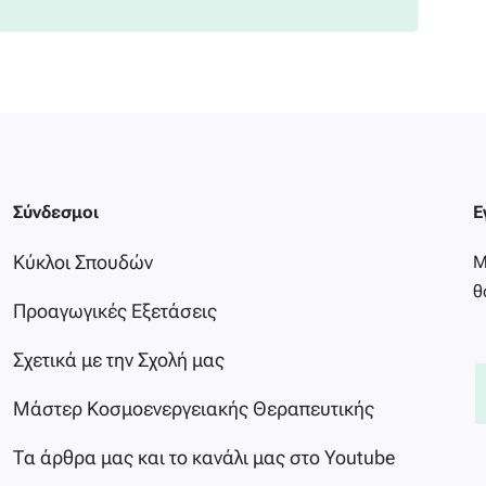
Σύνδεσμοι
Ε
Κύκλοι Σπουδών
Μ
θ
Προαγωγικές Εξετάσεις
Σχετικά με την Σχολή μας
Μάστερ Κοσμοενεργειακής Θεραπευτικής
Τα άρθρα μας και το κανάλι μας στο Youtube