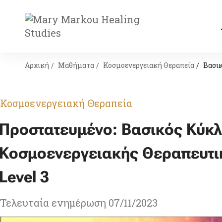
Αρχική
Μαθήματα
Κοσμοενεργειακή Θεραπεία
Βασικ
Κοσμοενεργειακή Θεραπεία
Πρoστατευμένο: Βασικός Κύκ
Κοσμοενεργειακής Θεραπευτι
Level 3
Τελευταία ενημέρωση 07/11/2023