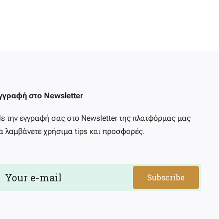
γγραφή στο Newsletter
ε την εγγραφή σας στο Newsletter της πλατφόρμας μας
α λαμβάνετε χρήσιμα tips και προσφορές.
Subscribe