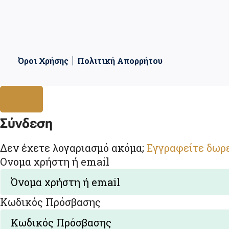
Όροι Χρήσης
Πολιτική Απορρήτου
Σύνδεση
Δεν έχετε λογαριασμό ακόμα;
Εγγραφείτε δωρ
Ονομα χρήστη ή email
Κωδικός Πρόσβασης