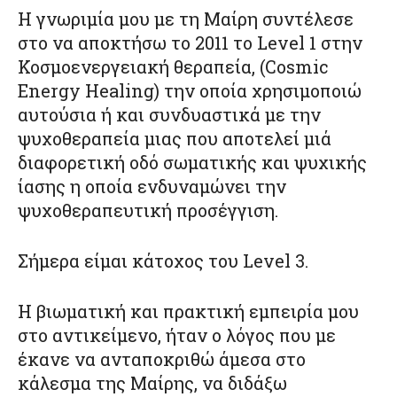
Η γνωριμία μου με τη Μαίρη συντέλεσε
στο να αποκτήσω το 2011 το Level 1 στην
Κοσμοενεργειακή θεραπεία, (Cosmic
Energy Healing) την οποία χρησιμοποιώ
αυτούσια ή και συνδυαστικά με την
ψυχοθεραπεία μιας που αποτελεί μιά
διαφορετική οδό σωματικής και ψυχικής
ίασης η οποία ενδυναμώνει την
ψυχοθεραπευτική προσέγγιση.
Σήμερα είμαι κάτοχος του Level 3.
Η βιωματική και πρακτική εμπειρία μου
στο αντικείμενο, ήταν ο λόγος που με
έκανε να ανταποκριθώ άμεσα στο
κάλεσμα της Μαίρης, να διδάξω