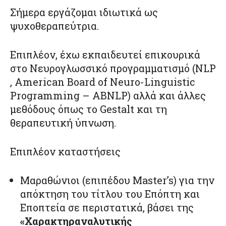
Σήμερα εργάζομαι ιδιωτικά ως
ψυχοθεραπεύτρια.
Επιπλέον, έχω εκπαιδευτεί επικουρικά
στο Νευρογλωσσικό προγραμματισμό (NLP
, American Board of Neuro-Linguistic
Programming – ABNLP) αλλά και άλλες
μεθόδους όπως το Gestalt και τη
θεραπευτική ύπνωση.
Επιπλέον καταστήσεις
Μαραθώνιοι (επιπέδου Master’s) για την
απόκτηση του τίτλου του Επόπτη και
Εποπτεία σε περιστατικά, βάσει της
«Χαρακτηραναλυτικής