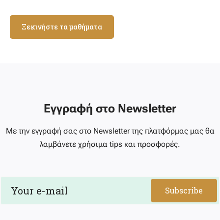
Ξεκινήστε τα μαθήματα
Εγγραφή στο Newsletter
Με την εγγραφή σας στο Newsletter της πλατφόρμας μας θα
λαμβάνετε χρήσιμα tips και προσφορές.
Subscribe