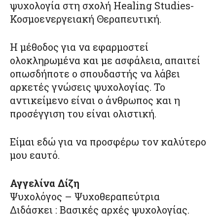
ψυχολογία στη σχολή Healing Studies-
Κοσμοενεργειακή Θεραπευτική.
Η μέθοδος για να εφαρμοστεί
ολοκληρωμένα και με ασφάλεια, απαιτεί
οπωσδήποτε ο σπουδαστής να λάβει
αρκετές γνώσεις ψυχολογίας. Το
αντικείμενο είναι ο άνθρωπος και η
προσέγγιση του είναι ολιστική.
Είμαι εδώ για να προσφέρω τον καλύτερο
μου εαυτό.
Αγγελίνα Δίζη
Ψυχολόγος – Ψυχοθεραπεύτρια
Διδάσκει : Βασικές αρχές ψυχολογίας.