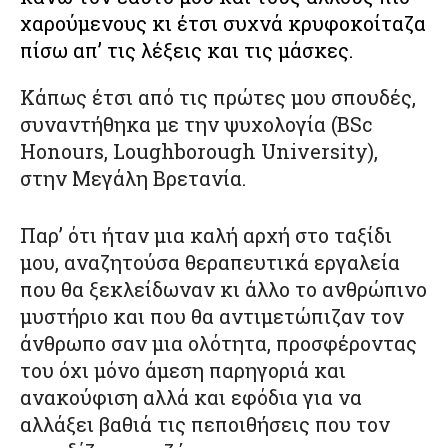
χαρούμενους κι έτσι συχνά κρυφοκοίταζα
πίσω απ’ τις λέξεις και τις μάσκες.
Κάπως έτσι από τις πρώτες μου σπουδές,
συναντήθηκα με την ψυχολογία (BSc
Honours, Loughborough University),
στην Μεγάλη Βρετανία.
Παρ’ ότι ήταν μια καλή αρχή στο ταξίδι
μου, αναζητούσα θεραπευτικά εργαλεία
που θα ξεκλείδωναν κι άλλο το ανθρώπινο
μυστήριο και που θα αντιμετώπιζαν τον
άνθρωπο σαν μια ολότητα, προσφέροντας
του όχι μόνο άμεση παρηγοριά και
ανακούφιση αλλά και εφόδια για να
αλλάξει βαθιά τις πεποιθήσεις που τον