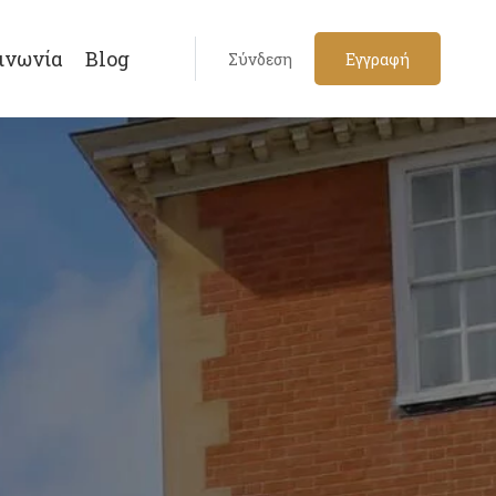
ινωνία
Blog
Σύνδεση
Εγγραφή