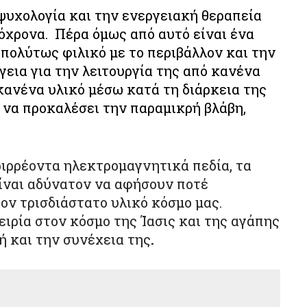
 ψυχολογία και την ενεργειακή θεραπεία
όχρονα. Πέρα όμως από αυτό είναι ένα
απολύτως φιλικό με το περιβάλλον και την
εια για την λειτουργία της από κανένα
κανένα υλικό μέσω κατά τη διάρκεια της
 να προκαλέσει την παραμικρή βλάβη,
εριρρέοντα ηλεκτρομαγνητικά πεδία, τα
είναι αδύνατον να αφήσουν ποτέ
ν τρισδιάστατο υλικό κόσμο μας.
ειρία στον κόσμο της Ίασις και της αγάπης
ή και την συνέχεια της
.