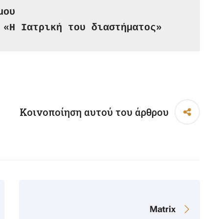
μου
 «Η Ιατρική του διαστήματος»
Κοινοποίηση αυτού του άρθρου
Matrix