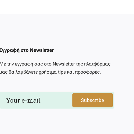
Εγγραφή στο Newsletter
Με την εγγραφή σας στο Newsletter της πλατφόρμας
μας θα λαμβάνετε χρήσιμα tips και προσφορές.
Subscribe