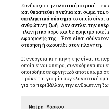
Συνδυάζει την ολιστική ιατρική, την
και θεραπεύει πνεύμα και σώμα ταυτ
εκπληκτικό σύστημα
το οποίο είναι 
ανθρώπινη ζωή. Δεν αντλεί την ενέργ
πλανητικό πόρο και δε χρησιμοποιεί 
εφαρμογής της. Έτσι είναι αδύνατον
στέρηση ή σκουπίδι στον πλανήτη.
Η ενέργεια κι η πηγή της είναι τα π
οποία είναι άπειρα, συνεχόμενα και 
οποιοδήποτε αρνητικό αποτύπωμα στο
Πρόκειται για μία συγκλονιστική εμπ
για το περιβάλλον, την ανθρώπινη ζω
Μαίρη Μάρκου