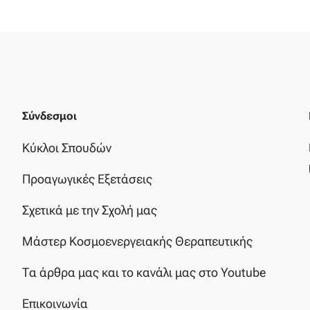
Σύνδεσμοι
Κύκλοι Σπουδών
Προαγωγικές Εξετάσεις
Σχετικά με την Σχολή μας
Μάστερ Κοσμοενεργειακής Θεραπευτικής
Τα άρθρα μας και το κανάλι μας στο Youtube
Επικοινωνία