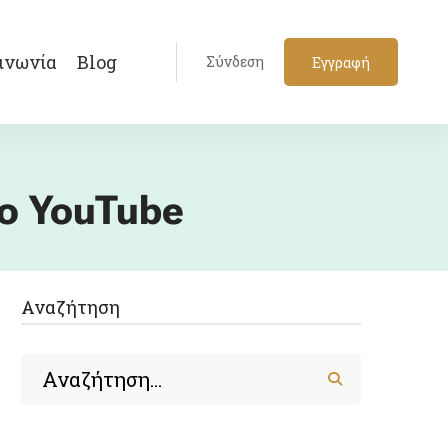
ινωνία
Blog
Σύνδεση
Εγγραφή
το YouTube
Αναζήτηση