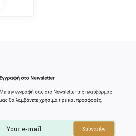
Εγγραφή στο Newsletter
Με την εγγραφή σας στο Newsletter της πλατφόρμας
μας θα λαμβάνετε χρήσιμα tips και προσφορές.
Subscribe