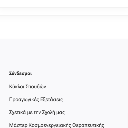
Σύνδεσμοι
Κύκλοι Σπουδών
Προαγωγικές Εξετάσεις
Σχετικά με την Σχολή μας
Μάστερ Κοσμοενεργειακής Θεραπευτικής