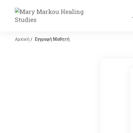
Αρχική
Εγγραφή Μαθητή