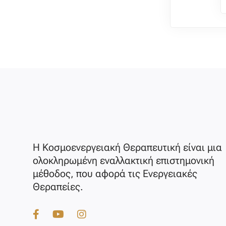
Η Κοσμοενεργειακή Θεραπευτική είναι μια
ολοκληρωμένη εναλλακτική επιστημονική
μέθοδος, που αφορά τις Ενεργειακές
Θεραπείες.