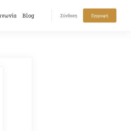
ινωνία
Blog
Σύνδεση
Εγγραφή