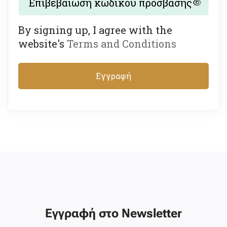
By signing up, I agree with the
website's
Terms and Conditions
Εγγραφή
Εγγραφή στο Newsletter