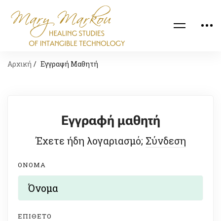
Αρχική
Εγγραφή Μαθητή
Εγγραφή μαθητή
Έχετε ήδη λογαριασμό;
Σύνδεση
ΌΝΟΜΑ
ΕΠΊΘΕΤΟ