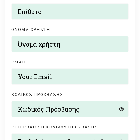
ΌΝΟΜΑ ΧΡΉΣΤΗ
EMAIL
ΚΩΔΙΚΌΣ ΠΡΌΣΒΑΣΗΣ
ΕΠΙΒΕΒΑΊΩΣΗ ΚΩΔΙΚΟΎ ΠΡΌΣΒΑΣΗΣ