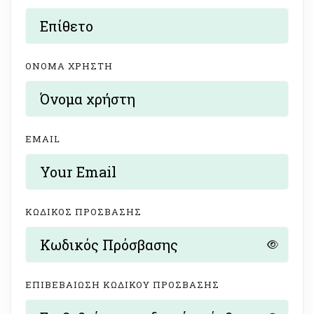
ΌΝΟΜΑ ΧΡΉΣΤΗ
EMAIL
ΚΩΔΙΚΌΣ ΠΡΌΣΒΑΣΗΣ
ΕΠΙΒΕΒΑΊΩΣΗ ΚΩΔΙΚΟΎ ΠΡΌΣΒΑΣΗΣ