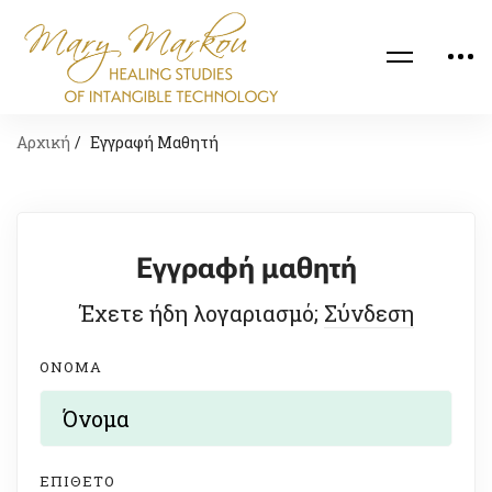
Αρχική
Εγγραφή Μαθητή
Εγγραφή μαθητή
Έχετε ήδη λογαριασμό;
Σύνδεση
ΌΝΟΜΑ
ΕΠΊΘΕΤΟ