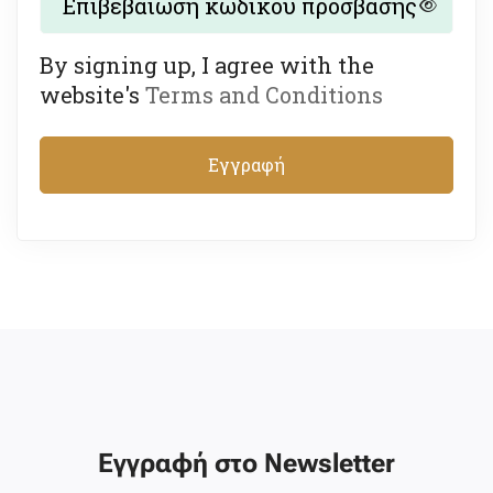
By signing up, I agree with the
website's
Terms and Conditions
Εγγραφή
Εγγραφή στο Newsletter