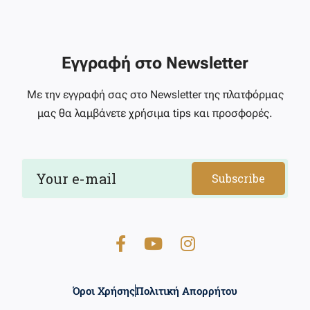
Εγγραφή στο Newsletter
Με την εγγραφή σας στο Newsletter της πλατφόρμας
μας θα λαμβάνετε χρήσιμα tips και προσφορές.
Subscribe
Όροι Χρήσης
Πολιτική Απορρήτου