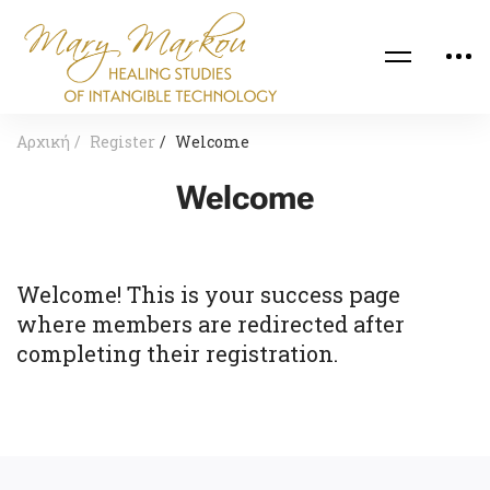
Αρχική
Register
Welcome
Welcome
Welcome! This is your success page
where members are redirected after
completing their registration.