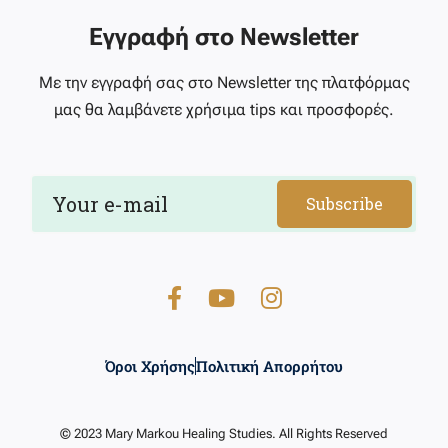
Εγγραφή στο Newsletter
Με την εγγραφή σας στο Newsletter της πλατφόρμας
μας θα λαμβάνετε χρήσιμα tips και προσφορές.
Subscribe
Όροι Χρήσης
Πολιτική Απορρήτου
© 2023 Mary Markou Healing Studies. All Rights Reserved