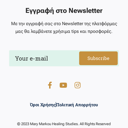
Εγγραφή στο Newsletter
Με την εγγραφή σας στο Newsletter της πλατφόρμας
μας θα λαμβάνετε χρήσιμα tips και προσφορές.
Subscribe
Όροι Χρήσης
Πολιτική Απορρήτου
© 2023 Mary Markou Healing Studies. All Rights Reserved