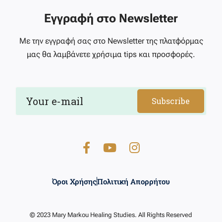
Εγγραφή στο Newsletter
Με την εγγραφή σας στο Newsletter της πλατφόρμας
μας θα λαμβάνετε χρήσιμα tips και προσφορές.
Subscribe
Όροι Χρήσης
Πολιτική Απορρήτου
© 2023 Mary Markou Healing Studies. All Rights Reserved