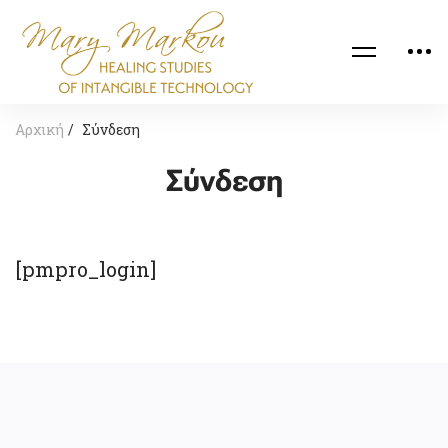
Αρχική
Σύνδεση
Σύνδεση
[pmpro_login]