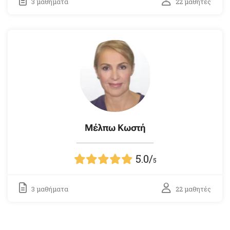
3 μαθήματα
22 μαθητές
Μέλπω Κωστή
5.0
/
5
3 μαθήματα
22 μαθητές