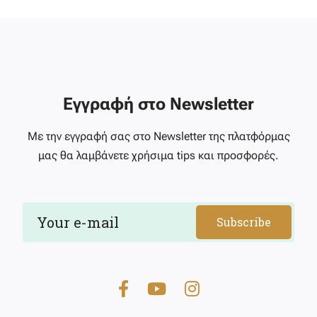
Εγγραφή στο Newsletter
Με την εγγραφή σας στο Newsletter της πλατφόρμας
μας θα λαμβάνετε χρήσιμα tips και προσφορές.
Subscribe