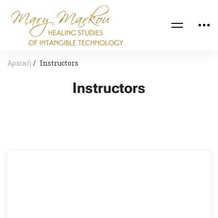
Αρχική
Instructors
Instructors