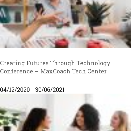
Creating Futures Through Technology
Conference – MaxCoach Tech Center
04/12/2020 - 30/06/2021