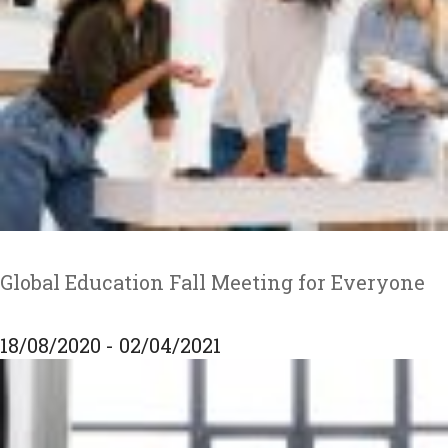
Global Education Fall Meeting for Everyone
18/08/2020 - 02/04/2021