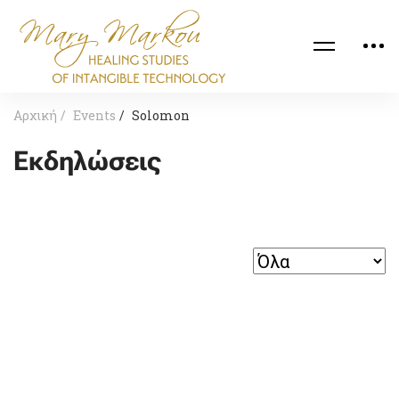
Αρχική
Events
Solomon
Εκδηλώσεις