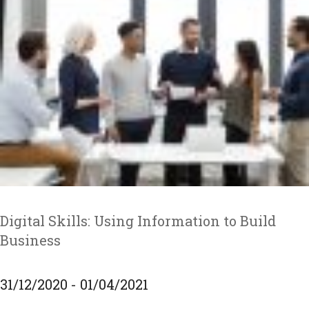
Digital Skills: Using Information to Build
Business
31/12/2020 - 01/04/2021