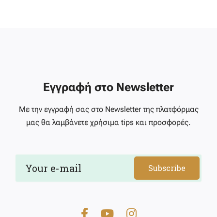
Εγγραφή στο Newsletter
Με την εγγραφή σας στο Newsletter της πλατφόρμας
μας θα λαμβάνετε χρήσιμα tips και προσφορές.
Subscribe