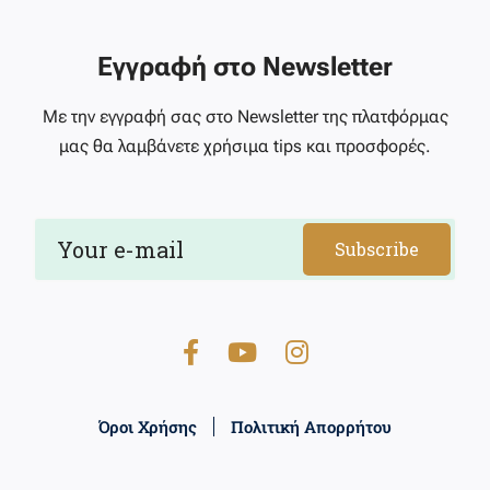
Εγγραφή στο Newsletter
Με την εγγραφή σας στο Newsletter της πλατφόρμας
μας θα λαμβάνετε χρήσιμα tips και προσφορές.
Subscribe
Όροι Χρήσης
Πολιτική Απορρήτου