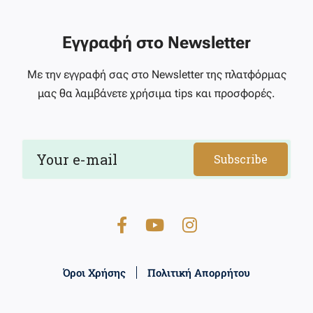
Εγγραφή στο Newsletter
Με την εγγραφή σας στο Newsletter της πλατφόρμας
μας θα λαμβάνετε χρήσιμα tips και προσφορές.
Subscribe
Όροι Χρήσης
Πολιτική Απορρήτου