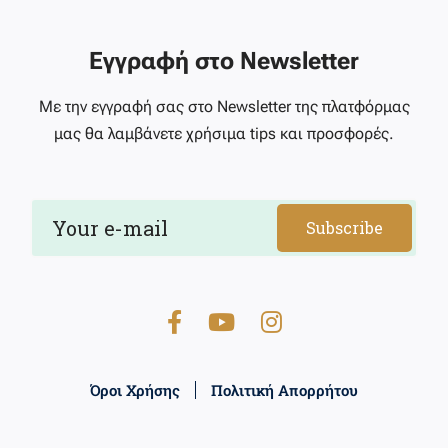
Εγγραφή στο Newsletter
Με την εγγραφή σας στο Newsletter της πλατφόρμας
μας θα λαμβάνετε χρήσιμα tips και προσφορές.
Subscribe
Όροι Χρήσης
Πολιτική Απορρήτου