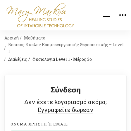
Αρχική
Μαθήματα
Βασικός Κύκλος Κοσμοενεργειακής Θεραπευτικής – Level
1
Διαλέξεις
Φυσιολογία Level 1 - Μέρος 3ο
Σύνδεση
Δεν έχετε λογαριασμό ακόμα;
Εγγραφείτε δωρεάν
ΟΝΟΜΑ ΧΡΉΣΤΗ Ή EMAIL