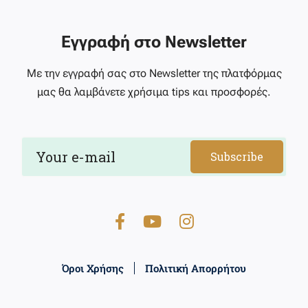
Εγγραφή στο Newsletter
Με την εγγραφή σας στο Newsletter της πλατφόρμας
μας θα λαμβάνετε χρήσιμα tips και προσφορές.
Subscribe
Όροι Χρήσης
Πολιτική Απορρήτου