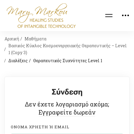
Αρχική
Μαθήματα
Βασικός Κύκλος Κοσμοενεργειακής Θεραπευτικής – Level
1 (Copy 3)
Διαλέξεις
Θεραπευτικές Συχνότητες Level 1
Σύνδεση
Δεν έχετε λογαριασμό ακόμα;
Εγγραφείτε δωρεάν
ΟΝΟΜΑ ΧΡΉΣΤΗ Ή EMAIL