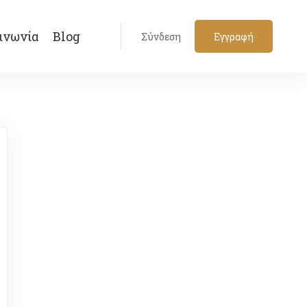
ινωνία
Blog
Σύνδεση
Εγγραφή