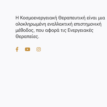
Η Κοσμοενεργειακή Θεραπευτική είναι μια
ολοκληρωμένη εναλλακτική επιστημονική
μέθοδος, που αφορά τις Ενεργειακές
Θεραπείες.