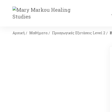
Αρχική
Μαθήματα
Προαγωγικές Εξετάσεις Level 2
Κ