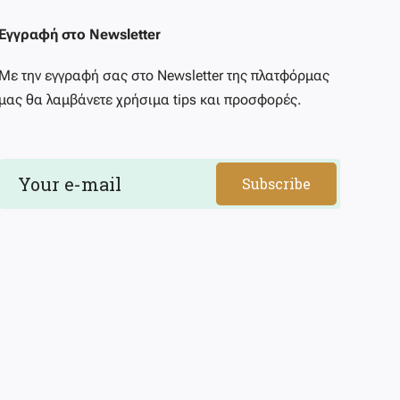
Εγγραφή στο Newsletter
Με την εγγραφή σας στο Newsletter της πλατφόρμας
μας θα λαμβάνετε χρήσιμα tips και προσφορές.
Subscribe