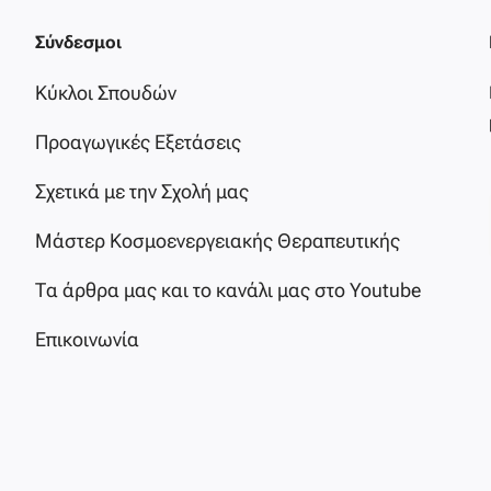
Σύνδεσμοι
Κύκλοι Σπουδών
Προαγωγικές Εξετάσεις
Σχετικά με την Σχολή μας
Μάστερ Κοσμοενεργειακής Θεραπευτικής
Τα άρθρα μας και το κανάλι μας στο Youtube
Επικοινωνία