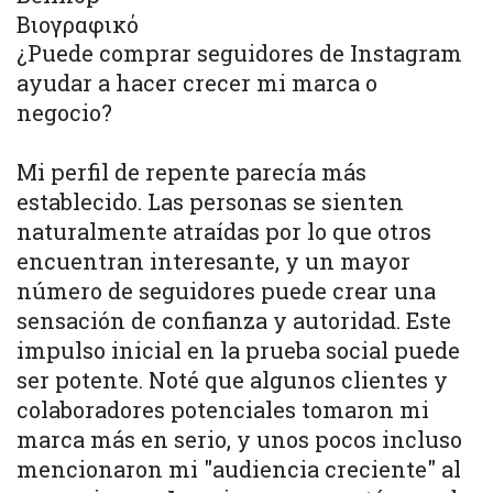
Βιογραφικό
¿Puede comprar seguidores de Instagram
ayudar a hacer crecer mi marca o
negocio?
Mi perfil de repente parecía más
establecido. Las personas se sienten
naturalmente atraídas por lo que otros
encuentran interesante, y un mayor
número de seguidores puede crear una
sensación de confianza y autoridad. Este
impulso inicial en la prueba social puede
ser potente. Noté que algunos clientes y
colaboradores potenciales tomaron mi
marca más en serio, y unos pocos incluso
mencionaron mi "audiencia creciente" al