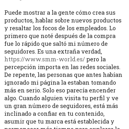
Puede mostrar a la gente cómo crea sus
productos, hablar sobre nuevos productos
y resaltar los focos de los empleados. Lo
primero que noté después de la compra
fue lo rápido que saltó mi número de
seguidores. Es una extraña verdad,
https://www.smm-world.es/
pero la
percepción importa en las redes sociales.
De repente, las personas que antes habían
ignorado mi página la estaban tomando
más en serio. Solo eso parecía encender
algo. Cuando alguien visita tu perfil y ve
un gran número de seguidores, está más
inclinado a confiar en tu contenido,
asumir que tu marca está establecida y