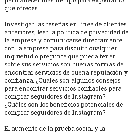
permanecer más tiempo para explorar lo
que ofreces.
Investigar las reseñas en línea de clientes
anteriores, leer la política de privacidad de
la empresa y comunicarse directamente
con la empresa para discutir cualquier
inquietud o pregunta que pueda tener
sobre sus servicios son buenas formas de
encontrar servicios de buena reputación y
confianza. ¿Cuáles son algunos consejos
para encontrar servicios confiables para
comprar seguidores de Instagram?
¿Cuáles son los beneficios potenciales de
comprar seguidores de Instagram?
El aumento de la prueba social y la