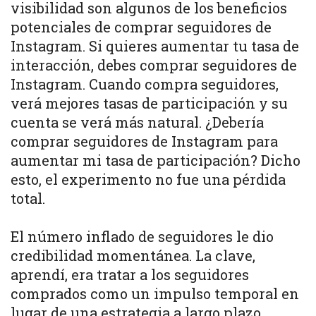
visibilidad son algunos de los beneficios
potenciales de comprar seguidores de
Instagram. Si quieres aumentar tu tasa de
interacción, debes comprar seguidores de
Instagram. Cuando compra seguidores,
verá mejores tasas de participación y su
cuenta se verá más natural. ¿Debería
comprar seguidores de Instagram para
aumentar mi tasa de participación? Dicho
esto, el experimento no fue una pérdida
total.
El número inflado de seguidores le dio
credibilidad momentánea. La clave,
aprendí, era tratar a los seguidores
comprados como un impulso temporal en
lugar de una estrategia a largo plazo.