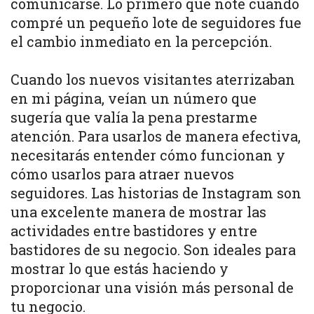
comunicarse. Lo primero que noté cuando
compré un pequeño lote de seguidores fue
el cambio inmediato en la percepción.
Cuando los nuevos visitantes aterrizaban
en mi página, veían un número que
sugería que valía la pena prestarme
atención. Para usarlos de manera efectiva,
necesitarás entender cómo funcionan y
cómo usarlos para atraer nuevos
seguidores. Las historias de Instagram son
una excelente manera de mostrar las
actividades entre bastidores y entre
bastidores de su negocio. Son ideales para
mostrar lo que estás haciendo y
proporcionar una visión más personal de
tu negocio.