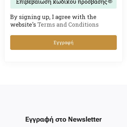
By signing up, I agree with the
website's
Terms and Conditions
Εγγραφή
Εγγραφή στο Newsletter