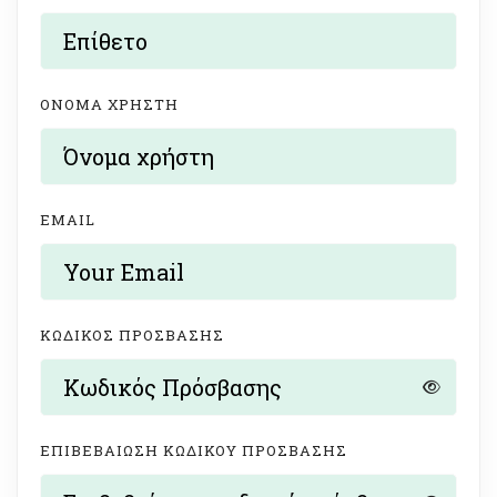
ΌΝΟΜΑ ΧΡΉΣΤΗ
EMAIL
ΚΩΔΙΚΌΣ ΠΡΌΣΒΑΣΗΣ
ΕΠΙΒΕΒΑΊΩΣΗ ΚΩΔΙΚΟΎ ΠΡΌΣΒΑΣΗΣ