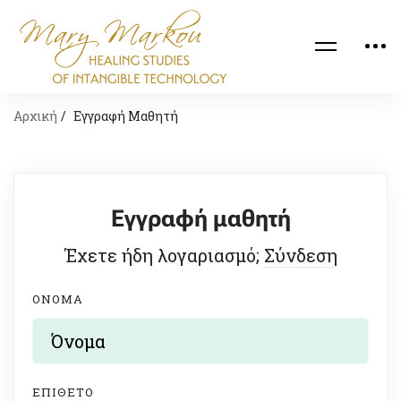
Αρχική
Εγγραφή Μαθητή
Εγγραφή μαθητή
Έχετε ήδη λογαριασμό;
Σύνδεση
ΌΝΟΜΑ
ΕΠΊΘΕΤΟ